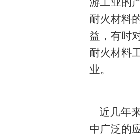
游工业的
耐火材料
益，有时
耐火材料
业。
近几年
中广泛的