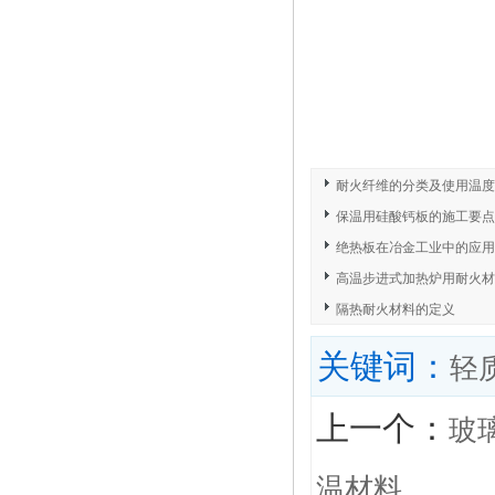
耐火纤维的分类及使用温度
保温用硅酸钙板的施工要点
绝热板在冶金工业中的应用
高温步进式加热炉用耐火材
隔热耐火材料的定义
关键词：
轻
上一个：
玻
温材料