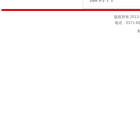
版权所有 201
电话：0371-60
邮