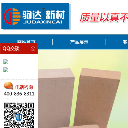
网站首页
产品展示
客