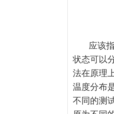
应该指出
状态可以
法在原理
温度分布
不同的测