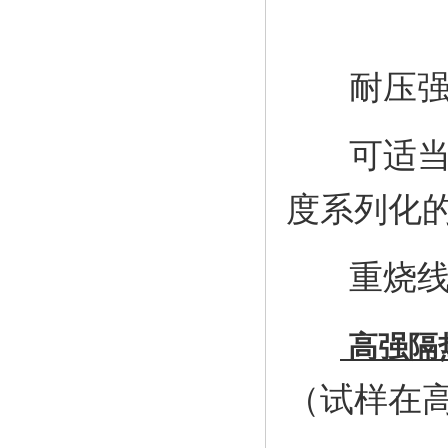
耐压强
可适当调
度系列化
重烧线
高强隔
（试样在高