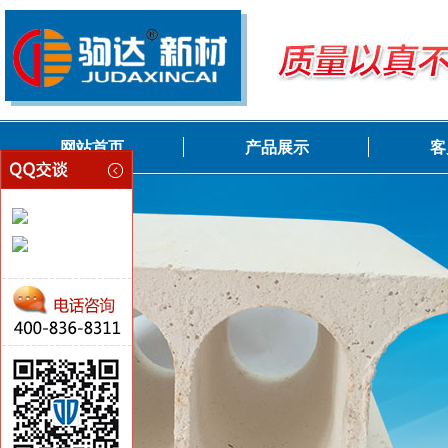
网站首页
产品展示
客