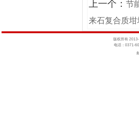
上一个：
节
来石复合质坩
版权所有 201
电话：0371-60
邮