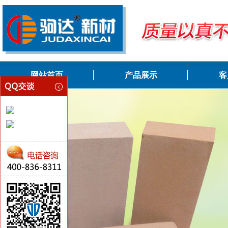
网站首页
产品展示
客