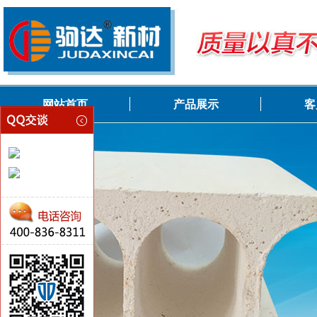
网站首页
产品展示
客