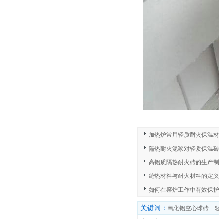
加热炉常用轻质耐火保温材
隔热耐火泥浆对轻质保温砖
高铝质隔热耐火砖的生产制
绝热材料与耐火材料的定义
如何在窑炉工作中有效保护
关键词：
氧化铝空心球砖